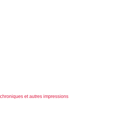
, chroniques et autres impressions