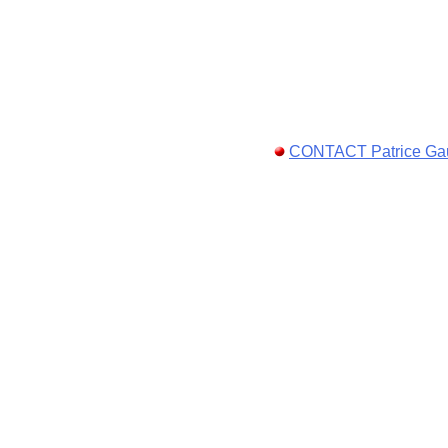
CONTACT Patrice Ga