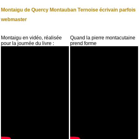
Montaigu de Quercy Montauban Ternoise écrivain parfois
webmaster
Montaigu en vidéo, réalisée
Quand la pierre montacutaine
pour la journée du livre :
prend forme