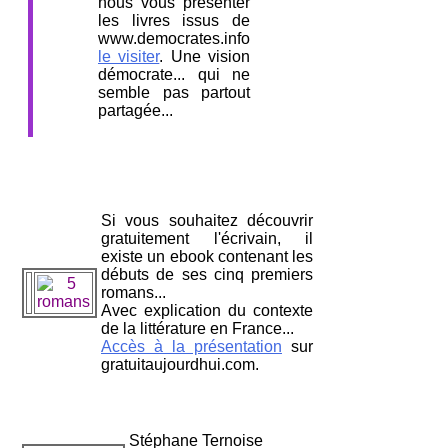
nous vous présenter
les livres issus de
www.democrates.info
le visiter
. Une vision
démocrate... qui ne
semble pas partout
partagée...
Si vous souhaitez découvrir
gratuitement l'écrivain, il
existe un ebook contenant les
débuts de ses cinq premiers
romans...
Avec explication du contexte
de la littérature en France...
Accès à la présentation
sur
gratuitaujourdhui.com.
Stéphane Ternoise