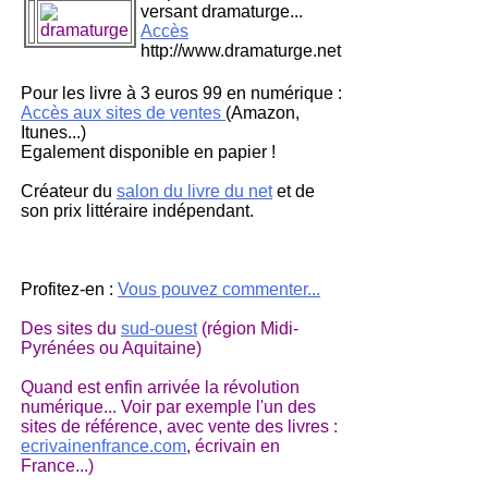
versant dramaturge...
Accès
http://www.dramaturge.net
Pour les livre à 3 euros 99 en numérique :
Accès aux sites de ventes
(Amazon,
Itunes...)
Egalement disponible en papier !
Créateur du
salon du livre du net
et de
son prix littéraire indépendant.
Profitez-en :
Vous pouvez commenter...
Des sites du
sud-ouest
(région Midi-
Pyrénées ou Aquitaine)
Quand est enfin arrivée la révolution
numérique... Voir par exemple l'un des
sites de référence, avec vente des livres :
ecrivainenfrance.com
, écrivain en
France...)