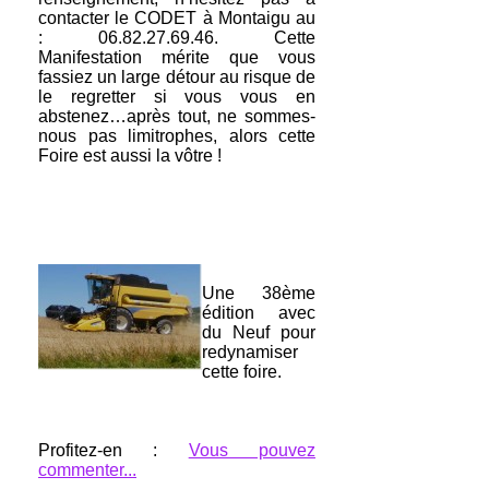
contacter le CODET à Montaigu au
: 06.82.27.69.46. Cette
Manifestation mérite que vous
fassiez un large détour au risque de
le regretter si vous vous en
abstenez…après tout, ne sommes-
nous pas limitrophes, alors cette
Foire est aussi la vôtre !
Une 38ème
édition avec
du Neuf pour
redynamiser
cette foire.
Profitez-en :
Vous pouvez
commenter...