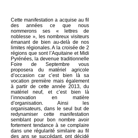
Cette manifestation a acquise au fil
des années ce que nous
nommerons ses « lettres de
noblesse », les nombreux visiteurs
émanant de bien au-delà de nos
limites régionales. A la croisée de 2
régions que sont l’Aquitaine et Midi
Pyrénées, la devenue traditionnelle
Foire de Septembre vous
proposera du matériel agricole
d’occasion car c’est bien là sa
vocation première mais également
à partir de cette année 2013, du
matériel neuf, et c’est bien là
l’innovation en matière
d’organisation. Ainsi les
organisateurs, dans le seul but de
redynamiser cette manifestation
semblant pour bon nombre avoir
fortement tendance à se complaire
dans une régularité similaire au fil
des ans se succédant, ont décidé