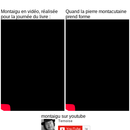
Montaigu en vidéo, réalisée
Quand la pierre montacutaine
pour la journée du livre :
prend forme
montaigu sur youtube