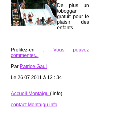
De plus un
toboggan
gratuit pour le
plaisir des
enfants
Profitez-en :
Vous pouvez
commenter...
Par
Patrice Gaul
Le 26 07 2011 à 12 : 34
Accueil Montaigu
(.info)
contact Montaigu.info