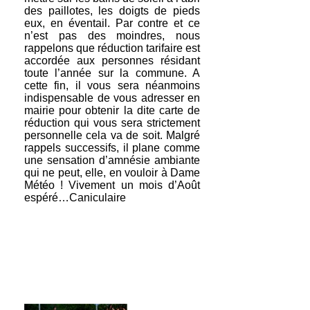
des paillotes, les doigts de pieds
eux, en éventail. Par contre et ce
n’est pas des moindres, nous
rappelons que réduction tarifaire est
accordée aux personnes résidant
toute l’année sur la commune. A
cette fin, il vous sera néanmoins
indispensable de vous adresser en
mairie pour obtenir la dite carte de
réduction qui vous sera strictement
personnelle cela va de soit. Malgré
rappels successifs, il plane comme
une sensation d’amnésie ambiante
qui ne peut, elle, en vouloir à Dame
Météo ! Vivement un mois d’Août
espéré…Caniculaire