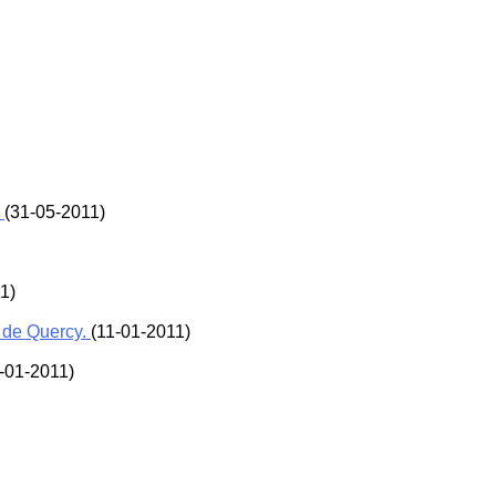
.
(31-05-2011)
1)
u de Quercy.
(11-01-2011)
-01-2011)