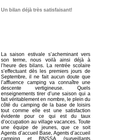
Un bilan déjà très satisfaisant!
La saison estivale s’acheminant vers
son terme, nous voilà ainsi déjà à
l’heure des bilans. La rentrée scolaire
s’effectuant dès les premiers jours de
Septembre, il ne fait aucun doute que
l’affluence camping va connaître une
descente vertigineuse. Quels
enseignements tirer d’une saison qui a
fait véritablement en nombre, le plein du
côté du camping de la base de loisirs
tout comme elle est une satisfaction
évidente pour ce qui est du taux
d’occupation au village vacances. Toute
une équipe de jeunes, que ce soit
Agents d’accueil Base, Agents d’accueil
camping et BNSSA (surveillants