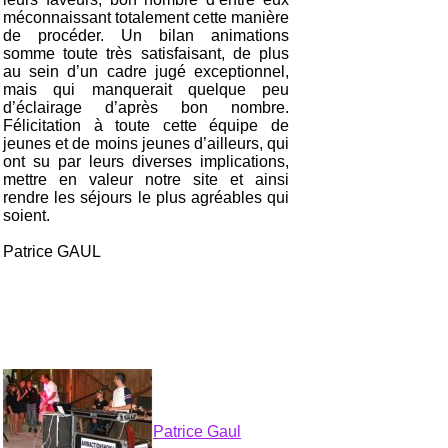
méconnaissant totalement cette manière
de procéder. Un bilan animations
somme toute très satisfaisant, de plus
au sein d’un cadre jugé exceptionnel,
mais qui manquerait quelque peu
d’éclairage d’après bon nombre.
Félicitation à toute cette équipe de
jeunes et de moins jeunes d’ailleurs, qui
ont su par leurs diverses implications,
mettre en valeur notre site et ainsi
rendre les séjours le plus agréables qui
soient.
Patrice GAUL
Patrice Gaul