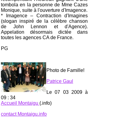
tombola en la personne de Mme Cazes
Monique, suite à l'ouverture d'Imagence.
* Imagence – Contraction d'Imagines
(slogan inspiré de la célèbre chanson
de John Lennon et d'Agence).
Appelation désormais dictée dans
toutes les agences CA de France.
PG
Photo de Famille!
Patrice Gaul
Le 07 03 2009 à
09 : 34
Accueil Montaigu
(.info)
contact Montaigu.info